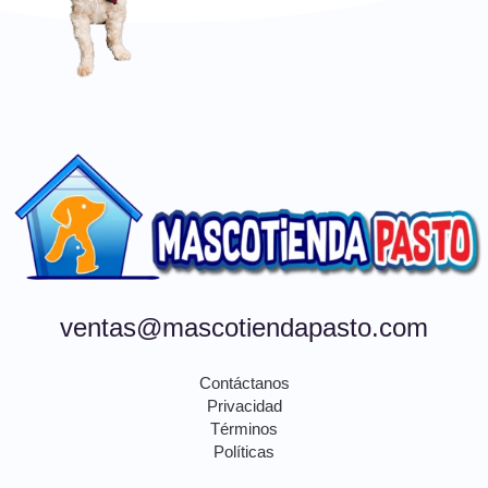
ventas@mascotiendapasto.com
Contáctanos
Privacidad
Términos
Políticas