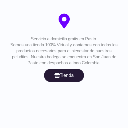
Servicio a domicilio gratis en Pasto.
Somos una tienda 100% Virtual y contamos con todos los
productos necesarios para el bienestar de nuestros
peluditos. Nuestra bodega se encuentra en San Juan de
Pasto con despachos a todo Colombia.
Tienda