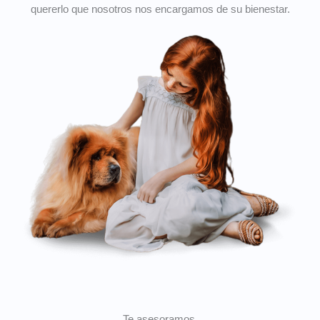
quererlo que nosotros nos encargamos de su bienestar.
Te asesoramos.