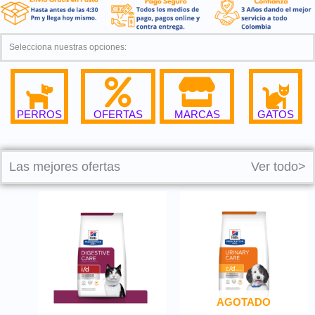
Selecciona nuestras opciones:
PERROS
GATOS
OFERTAS
MARCAS
Las mejores ofertas
Ver todo>
AGOTADO