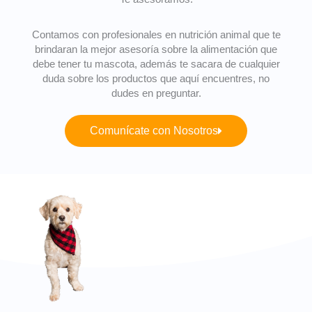
Contamos con profesionales en nutrición animal que te
brindaran la mejor asesoría sobre la alimentación que
debe tener tu mascota, además te sacara de cualquier
duda sobre los productos que aquí encuentres, no
dudes en preguntar.
Comunícate con Nosotros