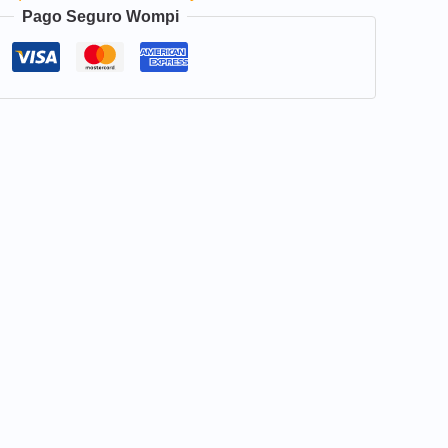
Pago Seguro Wompi