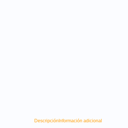
Descripción
Información adicional