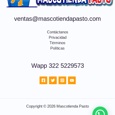
ventas@mascotiendapasto.com
Contáctanos
Privacidad
Términos
Políticas
Wapp 322 5229573
Copyright © 2026 Mascotienda Pasto