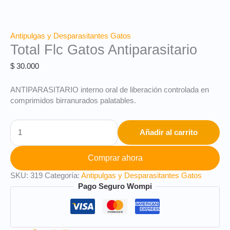
Antipulgas y Desparasitantes Gatos
Total Flc Gatos Antiparasitario
$
30.000
ANTIPARASITARIO interno oral de liberación controlada en
comprimidos birranurados palatables.
Añadir al carrito
Comprar ahora
SKU:
319
Categoría:
Antipulgas y Desparasitantes Gatos
Pago Seguro Wompi