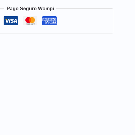
Pago Seguro Wompi