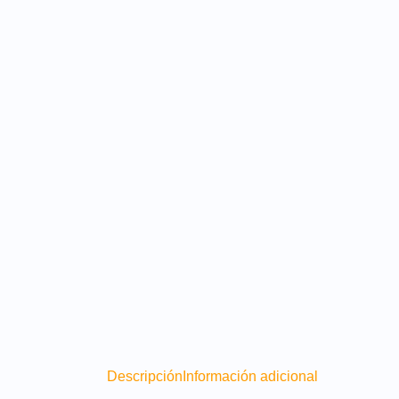
Descripción
Información adicional