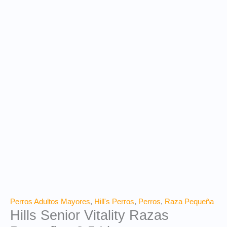
Perros Adultos Mayores
,
Hill's Perros
,
Perros
,
Raza Pequeña
Hills Senior Vitality Razas