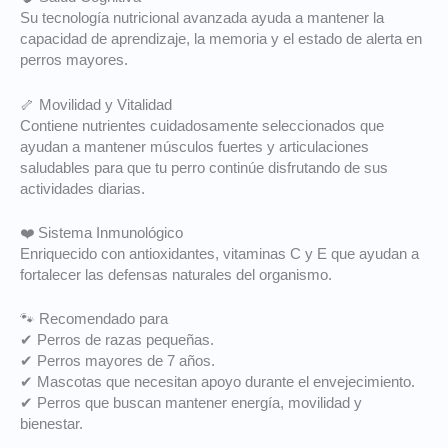
Su tecnología nutricional avanzada ayuda a mantener la
capacidad de aprendizaje, la memoria y el estado de alerta en
perros mayores.
🦴 Movilidad y Vitalidad
Contiene nutrientes cuidadosamente seleccionados que
ayudan a mantener músculos fuertes y articulaciones
saludables para que tu perro continúe disfrutando de sus
actividades diarias.
❤️ Sistema Inmunológico
Enriquecido con antioxidantes, vitaminas C y E que ayudan a
fortalecer las defensas naturales del organismo.
🐾 Recomendado para
✔ Perros de razas pequeñas.
✔ Perros mayores de 7 años.
✔ Mascotas que necesitan apoyo durante el envejecimiento.
✔ Perros que buscan mantener energía, movilidad y
bienestar.