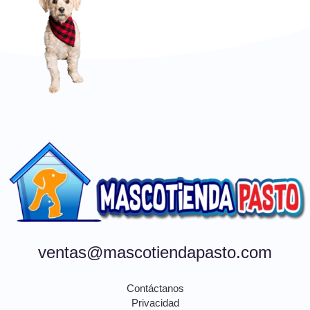
ventas@mascotiendapasto.com
Contáctanos
Privacidad