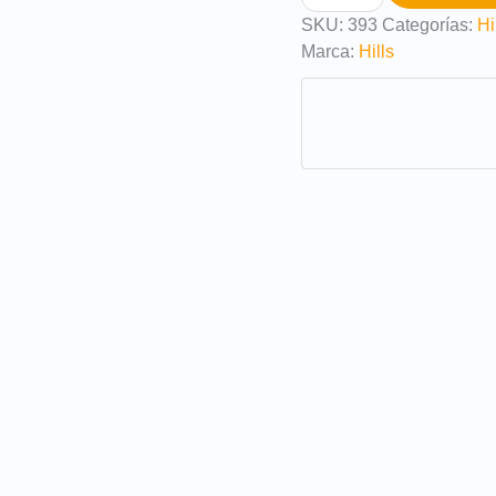
SKU:
393
Categorías:
Hi
Marca:
Hills