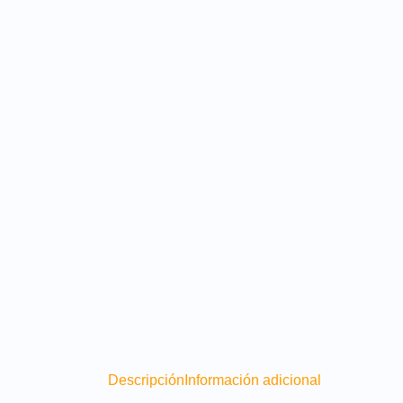
Descripción
Información adicional