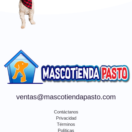
ventas@mascotiendapasto.com
Contáctanos
Privacidad
Términos
Políticas