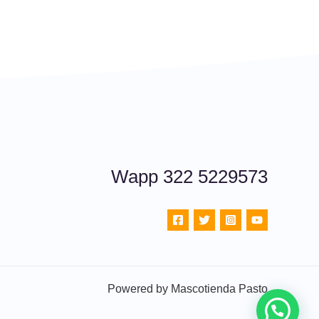
Wapp 322 5229573
Powered by Mascotienda Pasto