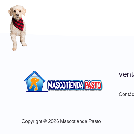
ven
Contác
Copyright © 2026 Mascotienda Pasto