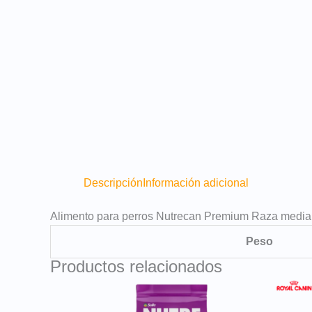
Descripción
Información adicional
Alimento para perros Nutrecan Premium Raza media
Peso
Productos relacionados