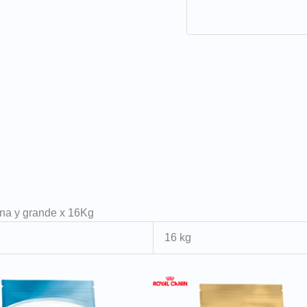
na y grande x 16Kg
16 kg