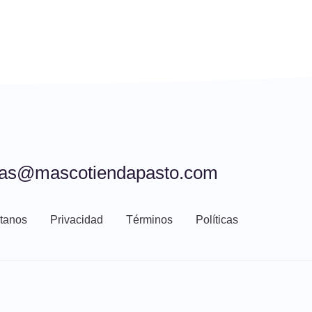
tas@mascotiendapasto.com
tanos
Privacidad
Términos
Políticas