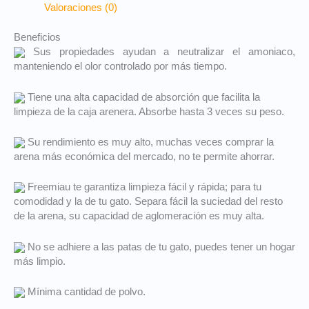
Valoraciones (0)
Beneficios
Sus propiedades ayudan a neutralizar el amoniaco,
manteniendo el olor controlado por más tiempo.
Tiene una alta capacidad de absorción que facilita la
limpieza de la caja arenera. Absorbe hasta 3 veces su peso.
Su rendimiento es muy alto, muchas veces comprar la
arena más económica del mercado, no te permite ahorrar.
Freemiau te garantiza limpieza fácil y rápida; para tu
comodidad y la de tu gato. Separa fácil la suciedad del resto
de la arena, su capacidad de aglomeración es muy alta.
No se adhiere a las patas de tu gato, puedes tener un hogar
más limpio.
Mínima cantidad de polvo.