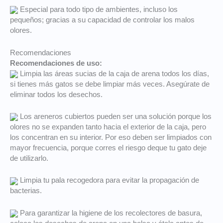
Especial para todo tipo de ambientes, incluso los
pequeños; gracias a su capacidad de controlar los malos
olores.
Recomendaciones
Recomendaciones de uso:
Limpia las áreas sucias de la caja de arena todos los días,
si tienes más gatos se debe limpiar más veces. Asegúrate de
eliminar todos los desechos.
Los areneros cubiertos pueden ser una solución porque los
olores no se expanden tanto hacia el exterior de la caja, pero
los concentran en su interior. Por eso deben ser limpiados con
mayor frecuencia, porque corres el riesgo deque tu gato deje
de utilizarlo.
Limpia tu pala recogedora para evitar la propagación de
bacterias.
Para garantizar la higiene de los recolectores de basura,