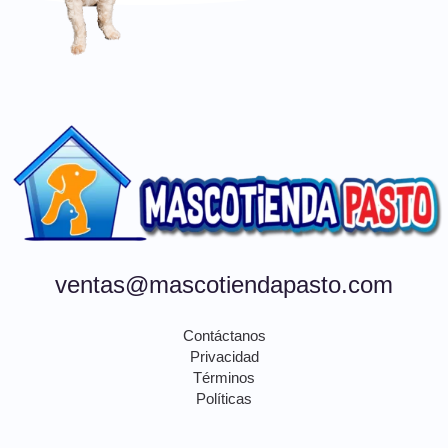
ventas@mascotiendapasto.com
Contáctanos
Privacidad
Términos
Políticas