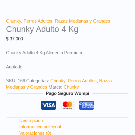
Chunky
,
Perros Adultos
,
Razas Medianas y Grandes
Chunky Adulto 4 Kg
$
37.000
Chunky Adulto 4 Kg Alimento Premium
Agotado
SKU:
166
Categorías:
Chunky
,
Perros Adultos
,
Razas
Medianas y Grandes
Marca:
Chunky
Pago Seguro Wompi
Descripción
Información adicional
Valoraciones (0)