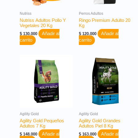
Nutriss
Perros Adultos
Nutriss Adultos Pollo Y
Ringo Premium Adulto 20
Vegetales 20 Kg
Kg
Añadir al
Añadir al
$
130.000
$
120.000
carrito
carrito
Agility Gold
Agility Gold
Agility Gold Pequeños
Agility Gold Grandes
Adultos 7 Kg
Adultos Piel 8 Kg
Añadir al
Añadir al
$
148.000
$
163.000