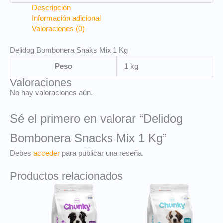
Descripción
Información adicional
Valoraciones (0)
Delidog Bombonera Snaks Mix 1 Kg
Peso
1 kg
Valoraciones
No hay valoraciones aún.
Sé el primero en valorar “Delidog
Bombonera Snacks Mix 1 Kg”
Debes
acceder
para publicar una reseña.
Productos relacionados