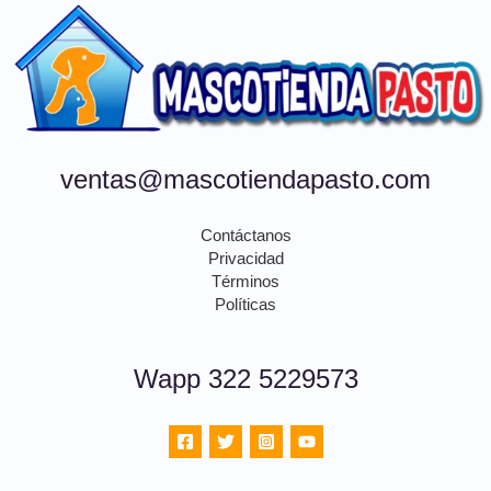
ventas@mascotiendapasto.com
Contáctanos
Privacidad
Términos
Políticas
Wapp 322 5229573