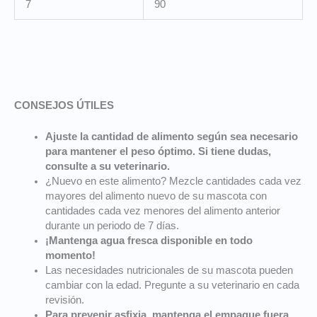
7
90
CONSEJOS ÚTILES
Ajuste la cantidad de alimento según sea necesario
para mantener el peso óptimo. Si tiene dudas,
consulte a su veterinario.
¿Nuevo en este alimento? Mezcle cantidades cada vez
mayores del alimento nuevo de su mascota con
cantidades cada vez menores del alimento anterior
durante un periodo de 7 días.
¡Mantenga agua fresca disponible en todo
momento!
Las necesidades nutricionales de su mascota pueden
cambiar con la edad. Pregunte a su veterinario en cada
revisión.
Para prevenir asfixia, mantenga el empaque fuera