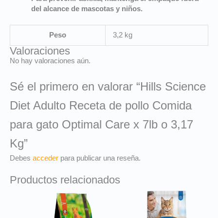
del alcance de mascotas y niños.
Peso
3,2 kg
Valoraciones
No hay valoraciones aún.
Sé el primero en valorar “Hills Science
Diet Adulto Receta de pollo Comida
para gato Optimal Care x 7lb o 3,17
Kg”
Debes
acceder
para publicar una reseña.
Productos relacionados