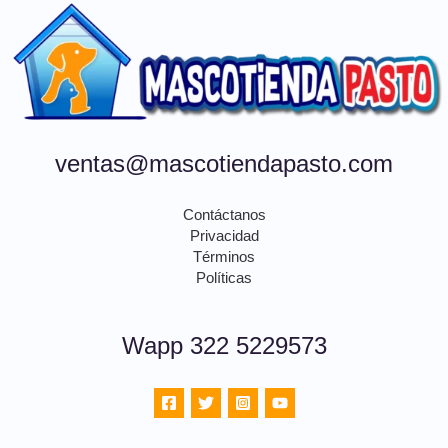
ventas@mascotiendapasto.com
Contáctanos
Privacidad
Términos
Políticas
Wapp 322 5229573