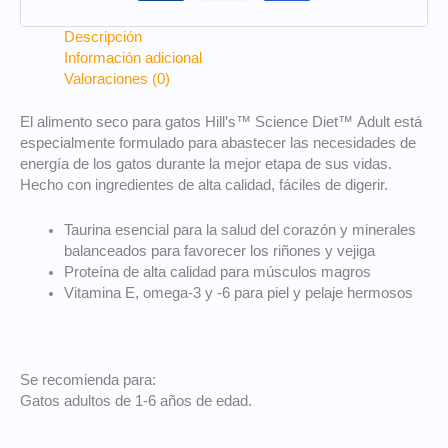
Descripción
Información adicional
Valoraciones (0)
El alimento seco para gatos
Hill’s™ Science Diet™
Adult está
especialmente formulado para abastecer las necesidades de
energía de los gatos durante la mejor etapa de sus vidas.
Hecho con ingredientes de alta calidad, fáciles de digerir.
Taurina esencial para la salud del corazón y minerales
balanceados para favorecer los riñones y vejiga
Proteína de alta calidad para músculos magros
Vitamina E, omega-3 y -6 para piel y pelaje hermosos
Se recomienda para:
Gatos adultos de 1-6 años de edad.