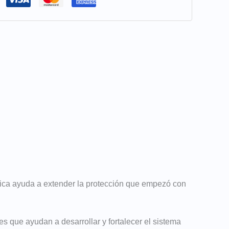
nica ayuda a extender la protección que empezó con
tes que ayudan a desarrollar y fortalecer el sistema