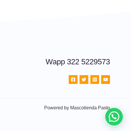
Wapp 322 5229573
Powered by Mascotienda Pasto