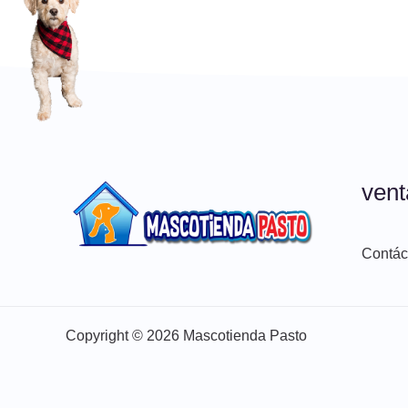
ven
Contác
Copyright © 2026 Mascotienda Pasto