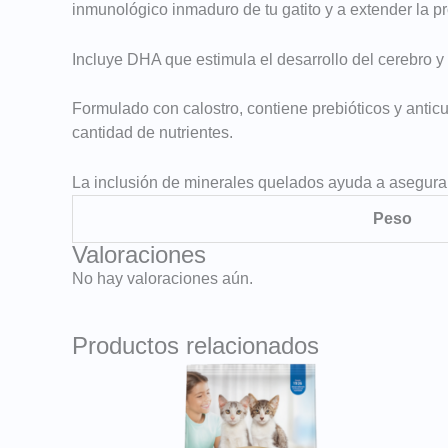
inmunológico inmaduro de tu gatito y a extender la pr
Incluye DHA que estimula el desarrollo del cerebro y l
Formulado con calostro, contiene prebióticos y anti
cantidad de nutrientes.
La inclusión de minerales quelados ayuda a asegurar 
Peso
Valoraciones
No hay valoraciones aún.
Productos relacionados