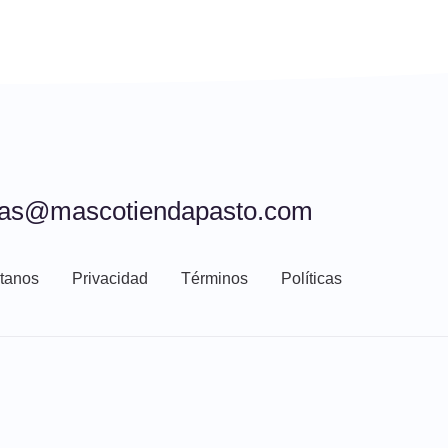
tas@mascotiendapasto.com
tanos
Privacidad
Términos
Políticas