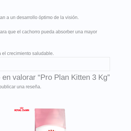
an a un desarrollo óptimo de la visión.
 para que el cachorro pueda absorber una mayor
 el crecimiento saludable.
 en valorar “Pro Plan Kitten 3 Kg”
publicar una reseña.