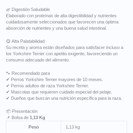
🌿 Digestión Saludable
Elaborado con proteínas de alta digestibilidad y nutrientes
cuidadosamente seleccionados que favorecen una óptima
absorción de nutrientes y una buena salud intestinal.
😋 Alta Palatabilidad
Su receta y aroma están diseñados para satisfacer incluso a
los Yorkshire Terrier con apetito exigente, favoreciendo un
consumo adecuado del alimento.
🐾 Recomendado para
✔ Perros Yorkshire Terrier mayores de 10 meses.
✔ Perros adultos de raza Yorkshire Terrier.
✔ Mascotas que requieren cuidado especial del pelaje.
✔ Dueños que buscan una nutrición específica para la raza.
📦 Presentación
📌 Bolsa de
1,13 Kg
Peso
1,13 kg