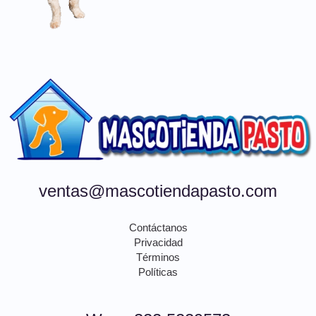
ventas@mascotiendapasto.com
Contáctanos
Privacidad
Términos
Políticas