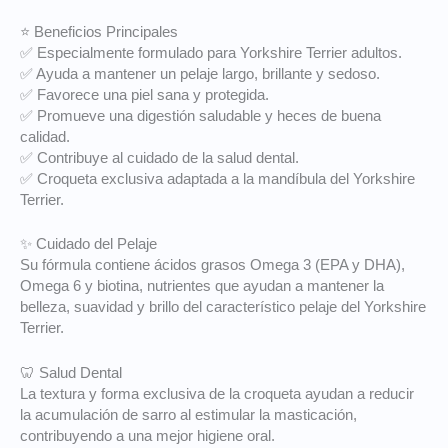
⭐ Beneficios Principales
✅ Especialmente formulado para Yorkshire Terrier adultos.
✅ Ayuda a mantener un pelaje largo, brillante y sedoso.
✅ Favorece una piel sana y protegida.
✅ Promueve una digestión saludable y heces de buena
calidad.
✅ Contribuye al cuidado de la salud dental.
✅ Croqueta exclusiva adaptada a la mandíbula del Yorkshire
Terrier.
✨ Cuidado del Pelaje
Su fórmula contiene ácidos grasos Omega 3 (EPA y DHA),
Omega 6 y biotina, nutrientes que ayudan a mantener la
belleza, suavidad y brillo del característico pelaje del Yorkshire
Terrier.
🦷 Salud Dental
La textura y forma exclusiva de la croqueta ayudan a reducir
la acumulación de sarro al estimular la masticación,
contribuyendo a una mejor higiene oral.