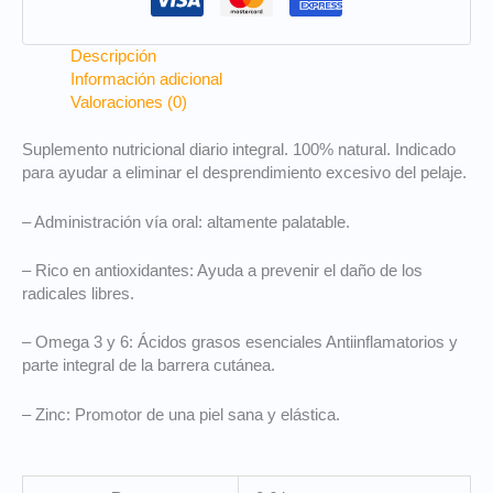
Descripción
Información adicional
Valoraciones (0)
Suplemento nutricional diario integral. 100% natural. Indicado
para ayudar a eliminar el desprendimiento excesivo del pelaje.
– Administración vía oral: altamente palatable.
– Rico en antioxidantes: Ayuda a prevenir el daño de los
radicales libres.
– Omega 3 y 6: Ácidos grasos esenciales Antiinflamatorios y
parte integral de la barrera cutánea.
– Zinc: Promotor de una piel sana y elástica.