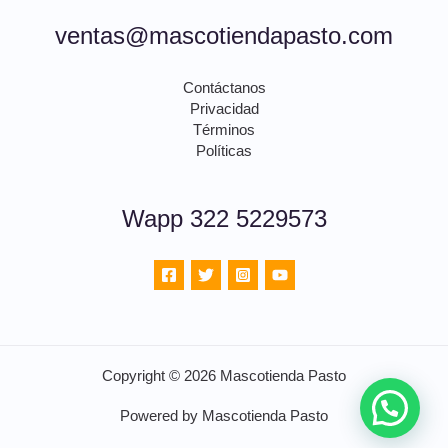
ventas@mascotiendapasto.com
Contáctanos
Privacidad
Términos
Políticas
Wapp 322 5229573
Copyright © 2026 Mascotienda Pasto
Powered by Mascotienda Pasto