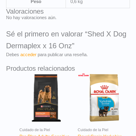
Peso
0,6 kg
Valoraciones
No hay valoraciones aún.
Sé el primero en valorar “Shed X Dog
Dermaplex x 16 Onz”
Debes
acceder
para publicar una reseña.
Productos relacionados
Cuidado de la Piel
Cuidado de la Piel