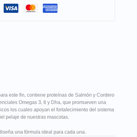
 para este fin, contiene proteínas de Salmón y Cordero
 esenciales Omegas 3, 6 y Dha, que promueven una
nicos los cuales apoyan el fortalecimiento del sistema
el pelaje de nuestras mascotas.
diseña una fórmula ideal para cada una.