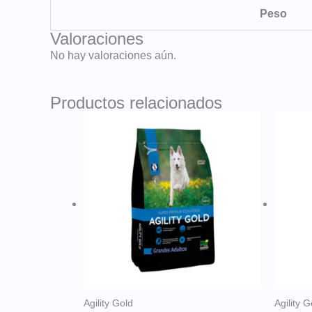
Peso
Valoraciones
No hay valoraciones aún.
Productos relacionados
Agility Gold
Agility G