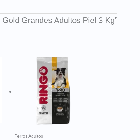
ty Gold Grandes Adultos Piel 3 Kg”
Perros Adultos