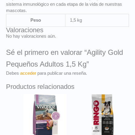
sistema inmunológico en cada etapa de la vida de nuestras
mascotas.
Peso
1,5 kg
Valoraciones
No hay valoraciones aún.
Sé el primero en valorar “Agility Gold
Pequeños Adultos 1,5 Kg”
Debes
acceder
para publicar una reseña.
Productos relacionados