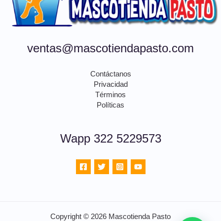
ventas@mascotiendapasto.com
Contáctanos
Privacidad
Términos
Políticas
Wapp 322 5229573
Copyright © 2026 Mascotienda Pasto