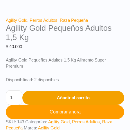
Agility Gold
,
Perros Adultos
,
Raza Pequeña
Agility Gold Pequeños Adultos
1,5 Kg
$
40.000
Agility Gold Pequeños Adultos 1,5 Kg Alimento Super
Premium
Disponibilidad:
2 disponibles
Añadir al carrito
Comprar ahora
SKU:
143
Categorías:
Agility Gold
,
Perros Adultos
,
Raza
Pequeña
Marca:
Agility Gold