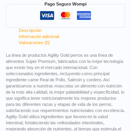
Pago Seguro Wompi
Descripción
Información adicional
Valoraciones (0)
La línea de productos Agility Gold perros es una línea de
alimentos Súper Premium, fabricados con la mejor tecnología
que existe hoy en el mercado internacional. Con
seleccionados ingredientes, incluyendo como principal
ingrediente carne Real de Pollo, Salmón y cordero. Así
garantizamos a nuestras mascotas un alimento con nutrición
de la más alta calidad, la mejor palatabilidad y especificidad, lo
que significa tener nutricionalmente los mejores productos
para las diferentes razas y etapas de vida de los perros,
satisfaciendo sus requerimientos nutricionales con excelencia.
Agility Gold utiliza ingredientes que favorecen la salud
intestinal, fortaleciendo las vellosidades intestinales,
mejorando absorción de nutrientes, al tiempo que estimula el